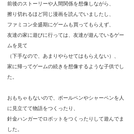
前後のストーリーや人間関係を想像しながら、
擦り切れるほど同じ漫画を読んでいましたし、
ファミコン全盛期にゲームも買ってもらえず、
友達の家に遊びに行っては、友達が遊んでいるゲー
ムを見て
（下手なので、あまりやらせてはもらえない）、
家に帰ってゲームの続きを想像するような子供でし
た。
おもちゃもないので、ボールペンやシャーペンを人
に見立てて物語をつくったり、
針金ハンガーでロボットをつくったりして遊んでま
した。