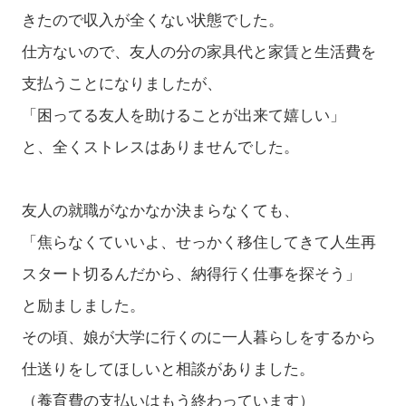
きたので収入が全くない状態でした。
仕方ないので、友人の分の家具代と家賃と生活費を
支払うことになりましたが、
「困ってる友人を助けることが出来て嬉しい」
と、全くストレスはありませんでした。
友人の就職がなかなか決まらなくても、
「焦らなくていいよ、せっかく移住してきて人生再
スタート切るんだから、納得行く仕事を探そう」
と励ましました。
その頃、娘が大学に行くのに一人暮らしをするから
仕送りをしてほしいと相談がありました。
（養育費の支払いはもう終わっています）