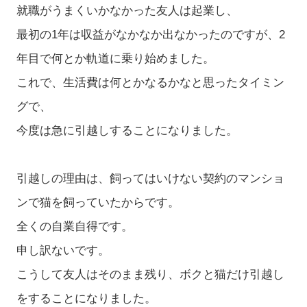
就職がうまくいかなかった友人は起業し、
最初の1年は収益がなかなか出なかったのですが、2
年目で何とか軌道に乗り始めました。
これで、生活費は何とかなるかなと思ったタイミン
グで、
今度は急に引越しすることになりました。
引越しの理由は、飼ってはいけない契約のマンショ
ンで猫を飼っていたからです。
全くの自業自得です。
申し訳ないです。
こうして友人はそのまま残り、ボクと猫だけ引越し
をすることになりました。