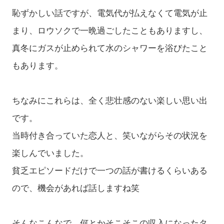
恥ずかしい話ですが、電気代が払えなくて電気が止
まり、ロウソクで一晩過ごしたこともありますし、
真冬にガスが止められて水のシャワーを浴びたこと
もあります。
ちなみにこれらは、全く悲壮感のない楽しい思い出
です。
当時付き合っていた恋人と、笑いながらその状況を
楽しんでいました。
貧乏エピソードだけで一つの話が書けるくらいある
ので、機会があれば話しますね笑
そんなこんなで、何とかそこそこの収入になったタ