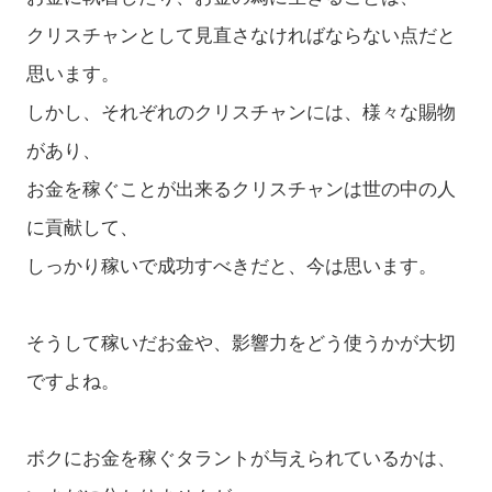
クリスチャンとして見直さなければならない点だと
思います。
しかし、それぞれのクリスチャンには、様々な賜物
があり、
お金を稼ぐことが出来るクリスチャンは世の中の人
に貢献して、
しっかり稼いで成功すべきだと、今は思います。
そうして稼いだお金や、影響力をどう使うかが大切
ですよね。
ボクにお金を稼ぐタラントが与えられているかは、