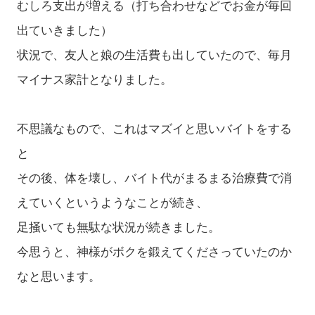
むしろ支出が増える（打ち合わせなどでお金が毎回
出ていきました）
状況で、友人と娘の生活費も出していたので、毎月
マイナス家計となりました。
不思議なもので、これはマズイと思いバイトをする
と
その後、体を壊し、バイト代がまるまる治療費で消
えていくというようなことが続き、
足掻いても無駄な状況が続きました。
今思うと、神様がボクを鍛えてくださっていたのか
なと思います。