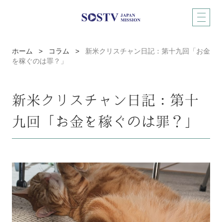
ホーム
>
コラム
>
新米クリスチャン日記：第十九回「お金
を稼ぐのは罪？」
新米クリスチャン日記：第十
九回「お金を稼ぐのは罪？」