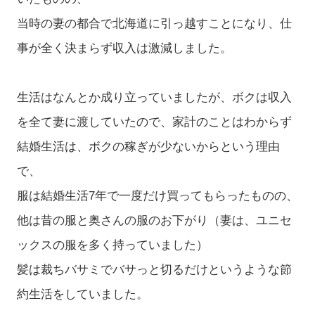
当時の妻の都合で北海道に引っ越すことになり、仕
事が全く決まらず収入は激減しました。
生活はなんとか成り立っていましたが、ボクは収入
を全て妻に渡していたので、家計のことはわからず
結婚生活は、ボクの稼ぎが少ないからという理由
で、
服は結婚生活7年で一度だけ買ってもらったものの、
他は昔の服と奥さんの服のお下がり（妻は、ユニセ
ックスの服を多く持っていました）
髪は裁ちバサミでバサっと切るだけというような節
約生活をしていました。