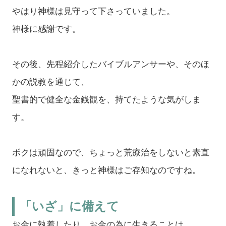
やはり神様は見守って下さっていました。
神様に感謝です。
その後、先程紹介したバイブルアンサーや、そのほ
かの説教を通じて、
聖書的で健全な金銭観を、持てたような気がしま
す。
ボクは頑固なので、ちょっと荒療治をしないと素直
になれないと、きっと神様はご存知なのですね。
「いざ」に備えて
お金に執着したり、お金の為に生きることは、