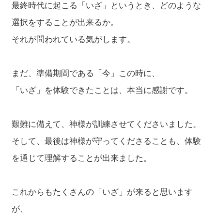
最終時代に起こる「いざ」というとき、どのような
選択をすることが出来るか。
それが問われている気がします。
まだ、準備期間である「今」この時に、
「いざ」を体験できたことは、本当に感謝です。
艱難に備えて、神様が訓練させてくださいました。
そして、最後は神様が守ってくださることも、体験
を通じて理解することが出来ました。
これからもたくさんの「いざ」が来ると思います
が、