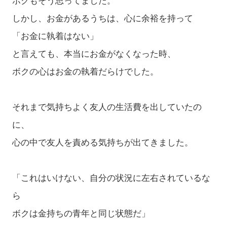
ボクもそう思ってました。
しかし、お金があるうちは、心に余裕を持って
「お金に執着はない」
と言えても、本当にお金がなくなった時、
ボクの心はお金の執着だらけでした。
それまで気持ちよく友人の生活費を出していたの
に、
心の中で友人を責める気持ちが出てきました。
「これはいけない、自分の状況に左右されているな
ら
ボクは金持ちの青年と同じ状態だ」