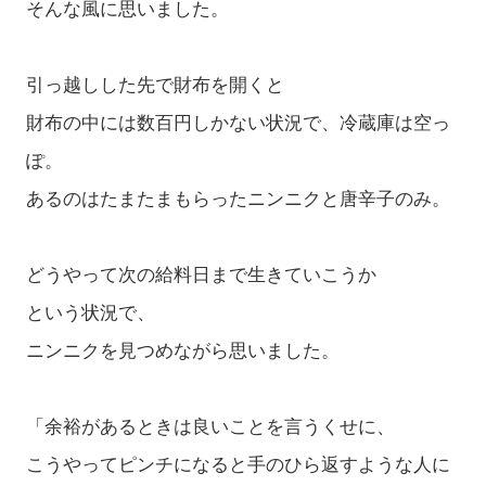
そんな風に思いました。
引っ越しした先で財布を開くと
財布の中には数百円しかない状況で、冷蔵庫は空っ
ぽ。
あるのはたまたまもらったニンニクと唐辛子のみ。
どうやって次の給料日まで生きていこうか
という状況で、
ニンニクを見つめながら思いました。
「余裕があるときは良いことを言うくせに、
こうやってピンチになると手のひら返すような人に