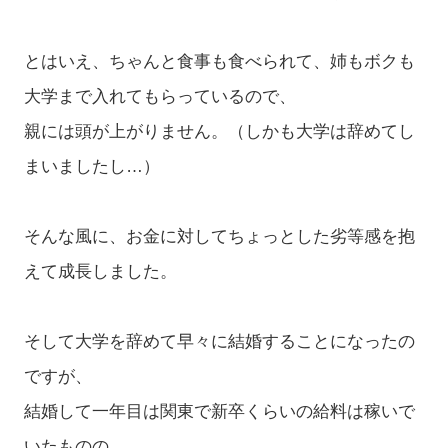
とはいえ、ちゃんと食事も食べられて、姉もボクも
大学まで入れてもらっているので、
親には頭が上がりません。（しかも大学は辞めてし
まいましたし…）
そんな風に、お金に対してちょっとした劣等感を抱
えて成長しました。
そして大学を辞めて早々に結婚することになったの
ですが、
結婚して一年目は関東で新卒くらいの給料は稼いで
いたものの、