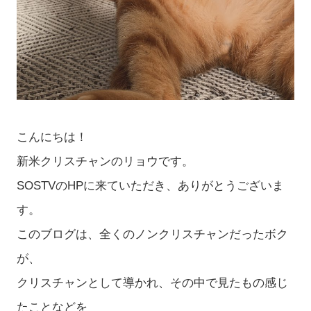
こんにちは！
新米クリスチャンのリョウです。
SOSTVのHPに来ていただき、ありがとうございま
す。
このブログは、全くのノンクリスチャンだったボク
が、
クリスチャンとして導かれ、その中で見たもの感じ
たことなどを