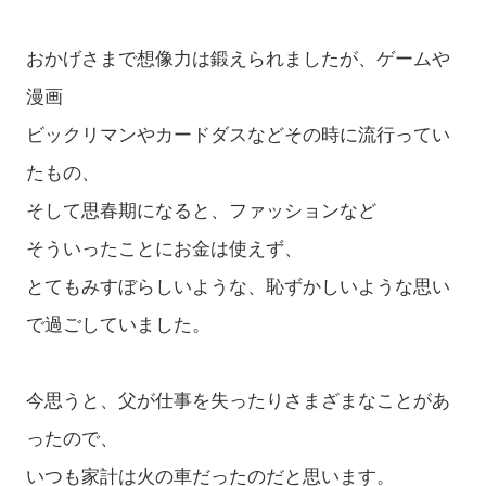
おかげさまで想像力は鍛えられましたが、ゲームや
漫画
ビックリマンやカードダスなどその時に流行ってい
たもの、
そして思春期になると、ファッションなど
そういったことにお金は使えず、
とてもみすぼらしいような、恥ずかしいような思い
で過ごしていました。
今思うと、父が仕事を失ったりさまざまなことがあ
ったので、
いつも家計は火の車だったのだと思います。