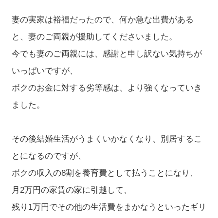
妻の実家は裕福だったので、何か急な出費がある
と、妻のご両親が援助してくださいました。
今でも妻のご両親には、感謝と申し訳ない気持ちが
いっぱいですが、
ボクのお金に対する劣等感は、より強くなっていき
ました。
その後結婚生活がうまくいかなくなり、別居するこ
とになるのですが、
ボクの収入の8割を養育費として払うことになり、
月2万円の家賃の家に引越して、
残り1万円でその他の生活費をまかなうといったギリ