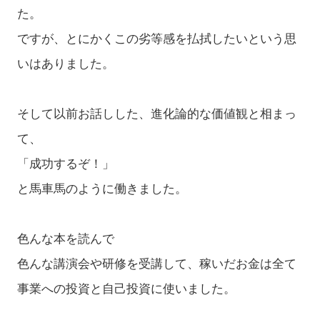
た。
ですが、とにかくこの劣等感を払拭したいという思
いはありました。
そして以前お話しした、進化論的な価値観と相まっ
て、
「成功するぞ！」
と馬車馬のように働きました。
色んな本を読んで
色んな講演会や研修を受講して、稼いだお金は全て
事業への投資と自己投資に使いました。