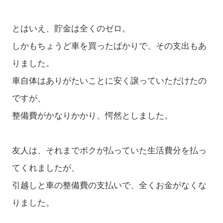
とはいえ、貯金は全くのゼロ。
しかもちょうど車を買ったばかりで、その支出もあ
りました。
車自体はありがたいことに安く譲っていただけたの
ですが、
整備費がかなりかかり、愕然としました。
友人は、それまでボクが払っていた生活費分を払っ
てくれましたが、
引越しと車の整備費の支払いで、全くお金がなくな
りました。