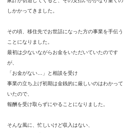
家計が切迫してくると、その支払いがかなり重くの
しかかってきました。
その頃、移住先でお世話になった方の事業を手伝う
ことになりました。
最初は少ないながらお金をいただいていたのです
が、
「お金がない…」と相談を受け
事業の立ち上げ初期は金銭的に厳しいのはわかって
いたので、
報酬を受け取らずにやることになりました。
そんな風に、忙しいけど収入はない、