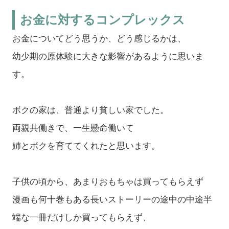
お金に対するコンプレックス
お金についてどう思うか、どう感じるかは、
幼少期の原体験に大きな影響があるように思いま
す。
ボクの家は、普通より貧しい家でした。
両親共働きで、一生懸命働いて
姉とボクを育ててくれたと思います。
子供の頃から、あまりおもちゃは買ってもらえず
漫画も何十巻もある長いストーリーの途中の中途半
端な一冊だけしか買ってもらえず、