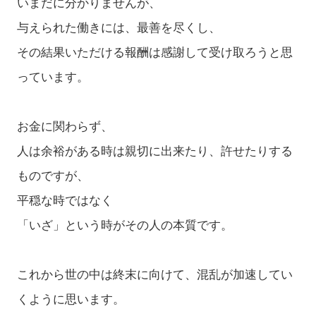
いまだに分かりませんが、
与えられた働きには、最善を尽くし、
その結果いただける報酬は感謝して受け取ろうと思
っています。
お金に関わらず、
人は余裕がある時は親切に出来たり、許せたりする
ものですが、
平穏な時ではなく
「いざ」という時がその人の本質です。
これから世の中は終末に向けて、混乱が加速してい
くように思います。