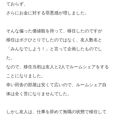
ておらず、
さらにお金に対する罪悪感が増しました。
そんな偏った価値観を持って、移住したのですが
移住はボクひとりでしたのではなく、友人数名と
「みんなでしよう！」と言って企画したものでし
た。
なので、移住当初は友人と2人でルームシェアをする
ことになりました。
幸い田舎の部屋は安くて広いので、ルームシェア自
体は全く苦になりませんでした。
しかし友人は、仕事を辞めて無職の状態で移住して