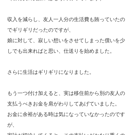
収入を減らし、友人一人分の生活費も賄っていたの
でギリギリだったのですが、
娘に対して、寂しい想いをさせてしまった償いを少
しでも出来ればと思い、仕送りを始めました。
さらに生活はギリギリになりました。
もう一つ付け加えると、実は移住前から別の友人の
支払うべきお金を肩がわりしてあげていました。
お金に余裕がある時は気になっていなかったのです
が、