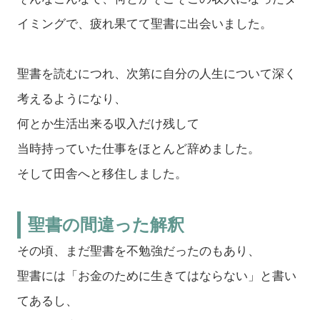
イミングで、疲れ果てて聖書に出会いました。
聖書を読むにつれ、次第に自分の人生について深く
考えるようになり、
何とか生活出来る収入だけ残して
当時持っていた仕事をほとんど辞めました。
そして田舎へと移住しました。
聖書の間違った解釈
その頃、まだ聖書を不勉強だったのもあり、
聖書には「お金のために生きてはならない」と書い
てあるし、