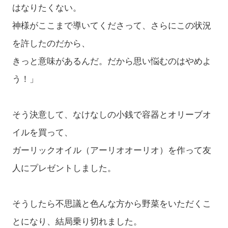
はなりたくない。
神様がここまで導いてくださって、さらにこの状況
を許したのだから、
きっと意味があるんだ。だから思い悩むのはやめよ
う！」
そう決意して、なけなしの小銭で容器とオリーブオ
イルを買って、
ガーリックオイル（アーリオオーリオ）を作って友
人にプレゼントしました。
そうしたら不思議と色んな方から野菜をいただくこ
とになり、結局乗り切れました。