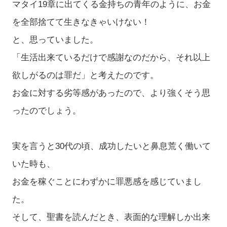
マタイ19章に出てくる金持ちの青年のように、お金
を全部捨てて生きなきゃいけない！
と、思っていました。
「生活出来ているだけで感謝なのだから、それ以上
欲しがるのは罪だ」と考えたのです。
お金に対する劣等感があったので、より強くそう思
ったのでしょう。
実を言うと30代の頃、成功したいと鼻息荒く働いて
いた時も、
お金を稼ぐことにわずかに罪悪感を感じていまし
た。
そして、聖書を読んだとき、表面的な理解しか出来