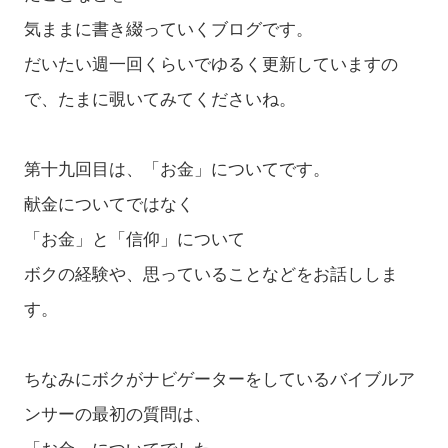
気ままに書き綴っていくブログです。
だいたい週一回くらいでゆるく更新していますの
で、たまに覗いてみてくださいね。
第十九回目は、「お金」についてです。
献金についてではなく
「お金」と「信仰」について
ボクの経験や、思っていることなどをお話ししま
す。
ちなみにボクがナビゲーターをしているバイブルア
ンサーの最初の質問は、