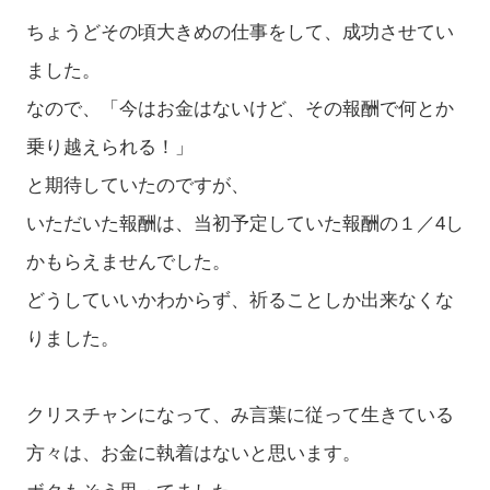
ちょうどその頃大きめの仕事をして、成功させてい
ました。
なので、「今はお金はないけど、その報酬で何とか
乗り越えられる！」
と期待していたのですが、
いただいた報酬は、当初予定していた報酬の１／4し
かもらえませんでした。
どうしていいかわからず、祈ることしか出来なくな
りました。
クリスチャンになって、み言葉に従って生きている
方々は、お金に執着はないと思います。