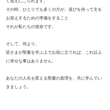
く迎えにこられます。
その時、ひとりでも多くの方が、喜びを持って主を
お迎えするための準備をすること
それが私たちの使命です。
そして、何より、
皆さまが聖書を学ぶ上でお役に立てれば、これ以上
に幸せな事はありません。
あなたの人生を変える聖書の真理を、共に学んでい
きましょう。