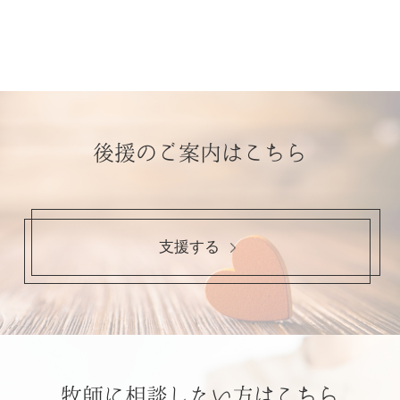
後援のご案内はこちら
支援する
牧師に相談したい方はこちら