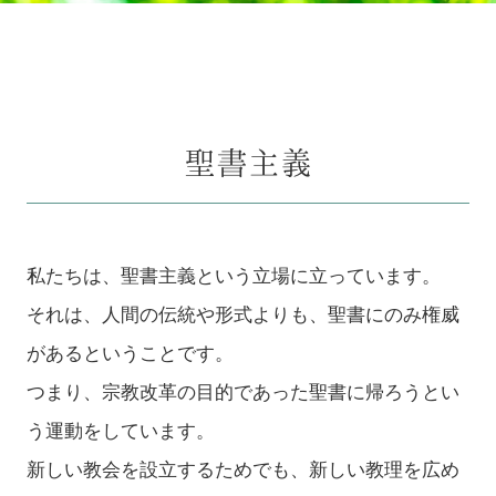
聖書主義
私たちは、聖書主義という立場に立っています。
それは、人間の伝統や形式よりも、聖書にのみ権威
があるということです。
つまり、宗教改革の目的であった聖書に帰ろうとい
う運動をしています。
新しい教会を設立するためでも、新しい教理を広め