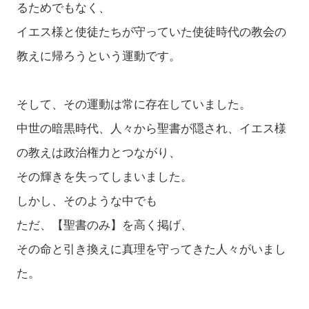
るためでもなく、
イエス様と使徒たちが守っていた使徒時代の教会の
教えに帰ろうという運動です。
そして、その運動は常に存在していました。
中世の暗黒時代、人々から聖書が隠され、イエス様
の教えは政治権力とつながり、
その輝きを失ってしまいました。
しかし、そのような中でも
ただ、【聖書のみ】を高く掲げ、
その命と引き換えに真理を守ってきた人々がいまし
た。