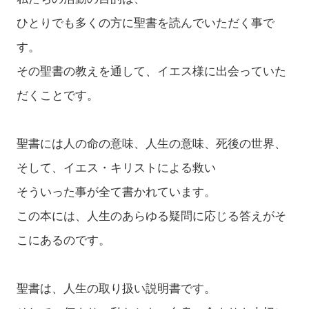
ひとりでも多くの方に聖書を読んでいただく事で
す。
その聖書の教えを通して、イエス様に出会っていた
だくことです。
聖書には人の命の意味、人生の意味、死後の世界、
そして、イエス・キリストによる救い
そういった事が全て書かれています。
この本には、人生のあらゆる疑問に応じる答えがそ
こにあるのです。
聖書は、人生の取り扱い説明書です。