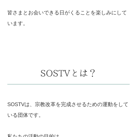
皆さまとお会いできる日がくることを楽しみにして
います。
SOSTVとは？
SOSTVは、宗教改革を完成させるための運動をして
いる団体です。
私たちの活動の目的は、