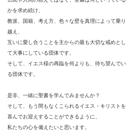
かを求め続け、
教派、国籍、考え方、色々な壁を真理によって乗り
越え、
互いに愛し合うことを主からの最も大切な戒めとし
て大事にしている団体です。
そして、イエス様の再臨を何よりも、待ち望んでい
る団体です。
是非、一緒に聖書を学んでみませんか？
そして、もう間もなくこられるイエス・キリストを
喜んでお迎えすることができるように、
私たちの心を備えたいと思います。