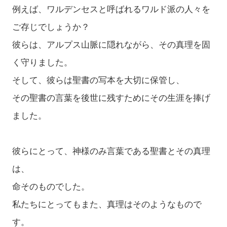
例えば、ワルデンセスと呼ばれるワルド派の人々を
ご存じでしょうか？
彼らは、アルプス山脈に隠れながら、その真理を固
く守りました。
そして、彼らは聖書の写本を大切に保管し、
その聖書の言葉を後世に残すためにその生涯を捧げ
ました。
彼らにとって、神様のみ言葉である聖書とその真理
は、
命そのものでした。
私たちにとってもまた、真理はそのようなもので
す。