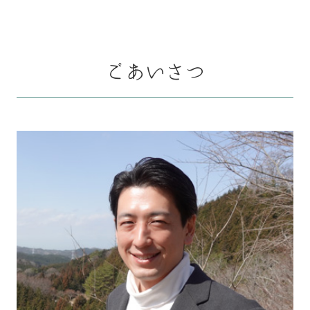
ごあいさつ