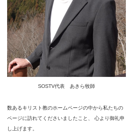
SOSTV代表 あきら牧師
数あるキリスト教のホームページの中から私たちの
ページに訪れてくださいましたこと、 心より御礼申
し上げます。