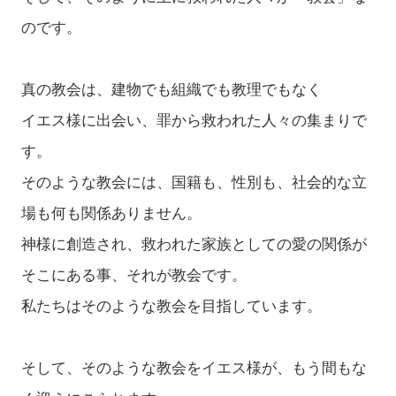
のです。
真の教会は、建物でも組織でも教理でもなく
イエス様に出会い、罪から救われた人々の集まりで
す。
そのような教会には、国籍も、性別も、社会的な立
場も何も関係ありません。
神様に創造され、救われた家族としての愛の関係が
そこにある事、それが教会です。
私たちはそのような教会を目指しています。
そして、そのような教会をイエス様が、もう間もな