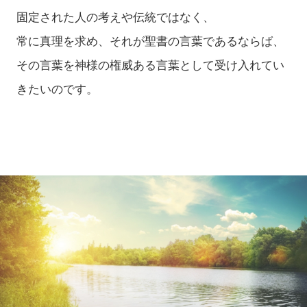
固定された人の考えや伝統ではなく、
常に真理を求め、それが聖書の言葉であるならば、
その言葉を神様の権威ある言葉として受け入れてい
きたいのです。