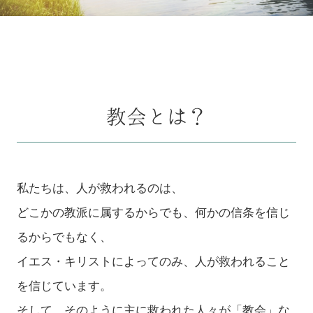
教会とは？
私たちは、人が救われるのは、
どこかの教派に属するからでも、何かの信条を信じ
るからでもなく、
イエス・キリストによってのみ、人が救われること
を信じています。
そして、そのように主に救われた人々が「教会」な