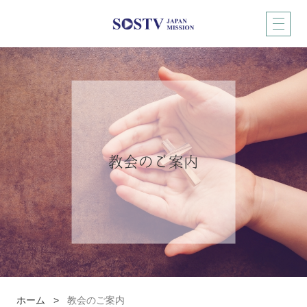
教会のご案内
ホーム
>
教会のご案内