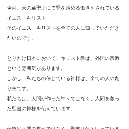
今尚、天の至聖所にて罪を清める働きをされている
イエス・キリスト
そのイエス・キリストを全ての人に知っていただき
たいのです。
とりわけ日本において、キリスト教は、外国の宗教
という雰囲気があります。
しかし、私たちの信じている神様は、全ての人の創
り主です。
私たちは、人間が作った神々ではなく、人間を創っ
た聖書の神様を伝えています。
伝統や人間の教えではなく、聖書は何といっている