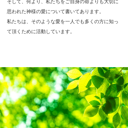
そして、何より、私たちをご自身の命よりも大切に
思われた神様の愛について書いてあります。
私たちは、そのような愛を一人でも多くの方に知っ
て頂くために活動しています。