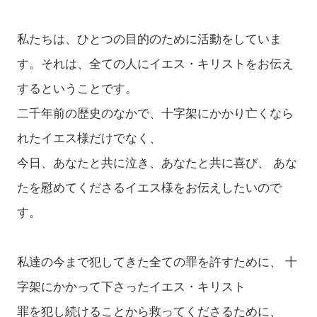
私たちは、ひとつの目的のために活動をしていま
す。それは、全ての人にイエス・キリストをお伝え
するということです。
二千年前の歴史のなかで、十字架にかかり亡くなら
れたイエス様だけでなく、
今日、あなたと共に泣き、あなたと共に喜び、 あな
たを慰めてくださるイエス様をお伝えしたいので
す。
私達の今まで犯してきた全ての罪を許すために、 十
字架にかかって下さったイエス・キリスト
罪を犯し続けることから救ってくださるために、