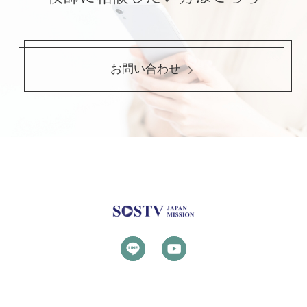
お問い合わせ