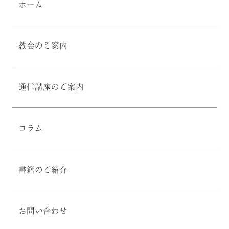
ホーム
教会のご案内
通信講座のご案内
コラム
書籍のご紹介
お問い合わせ