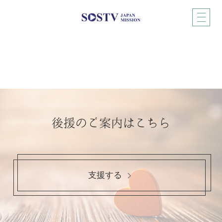
後援のご案内はこちら
支援する