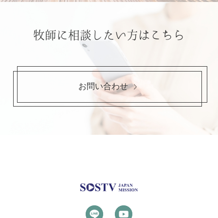
牧師に相談したい方はこちら
お問い合わせ