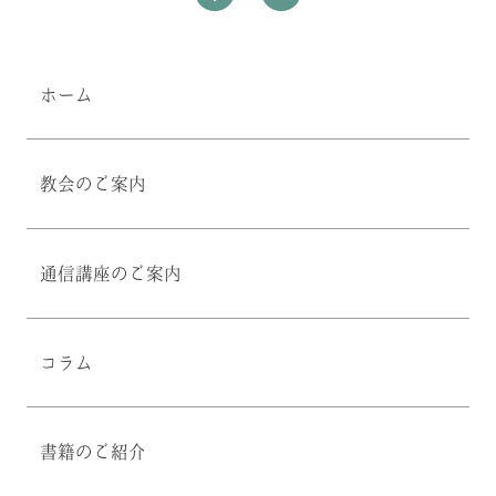
ホーム
教会のご案内
通信講座のご案内
コラム
書籍のご紹介