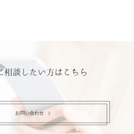
に相談したい方はこちら
お問い合わせ