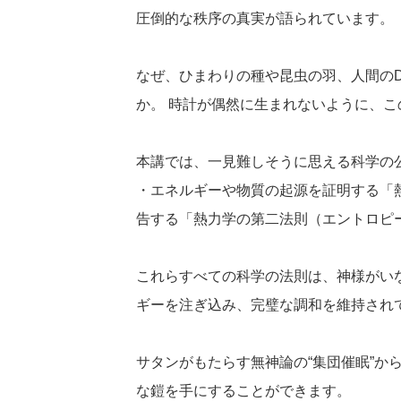
圧倒的な秩序の真実が語られています。
なぜ、ひまわりの種や昆虫の羽、人間の
か。 時計が偶然に生まれないように、こ
本講では、一見難しそうに思える科学の
・エネルギーや物質の起源を証明する「
告する「熱力学の第二法則（エントロピ
これらすべての科学の法則は、神様がい
ギーを注ぎ込み、完璧な調和を維持され
サタンがもたらす無神論の“集団催眠”
な鎧を手にすることができます。