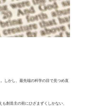
た。しかし、最先端の科学の目で見つめ直
えも創造主の前にひざまずくしかない、