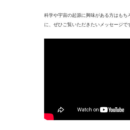
科学や宇宙の起源に興味がある方はもち
に、ぜひご覧いただきたいメッセージで