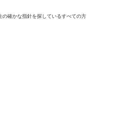
生の確かな指針を探しているすべての方