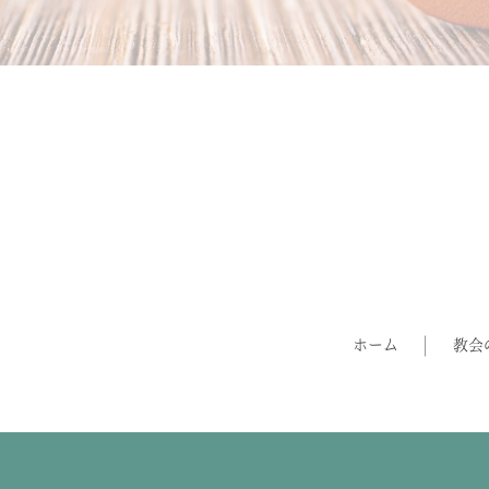
ホーム
教会