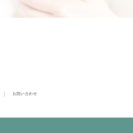
お問い合わせ