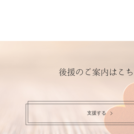
後援のご案内はこち
支援する