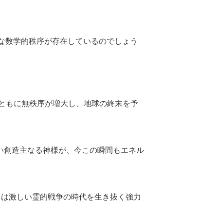
な数学的秩序が存在しているのでしょう
ともに無秩序が増大し、地球の終末を予
い創造主なる神様が、今この瞬間もエネル
ちは激しい霊的戦争の時代を生き抜く強力