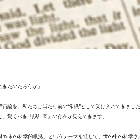
できたのだろうか」
宇宙論を、私たちは当たり前の“常識”として受け入れてきまし
と、驚くべき「設計図」の存在が見えてきます。
地球終末の科学的根拠」というテーマを通して、世の中の科学さ