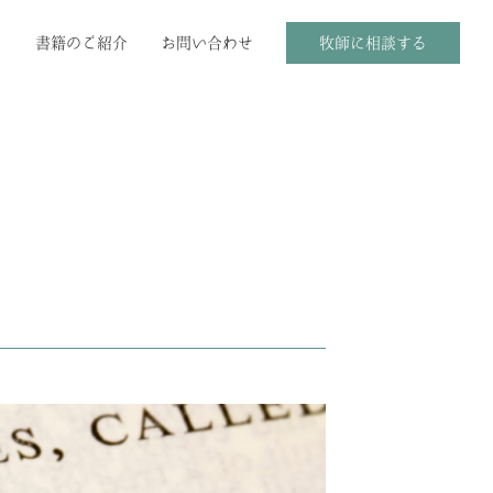
ム
書籍のご紹介
お問い合わせ
牧師に相談する