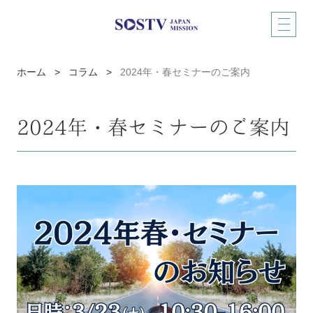
ホーム
>
コラム
>
2024年・春セミナーのご案内
2024年・春セミナーのご案内