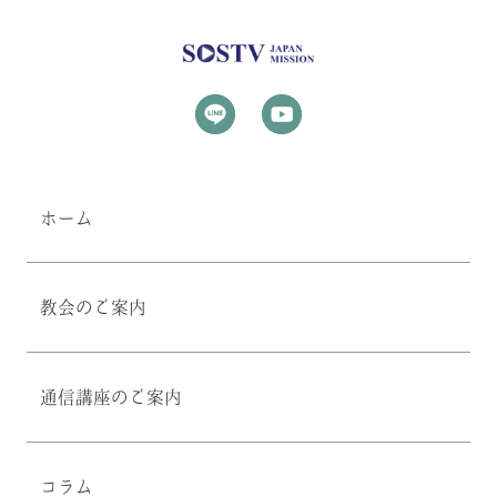
ホーム
教会のご案内
通信講座のご案内
コラム