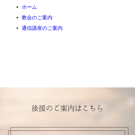
ホーム
教会のご案内
通信講座のご案内
後援のご案内はこちら