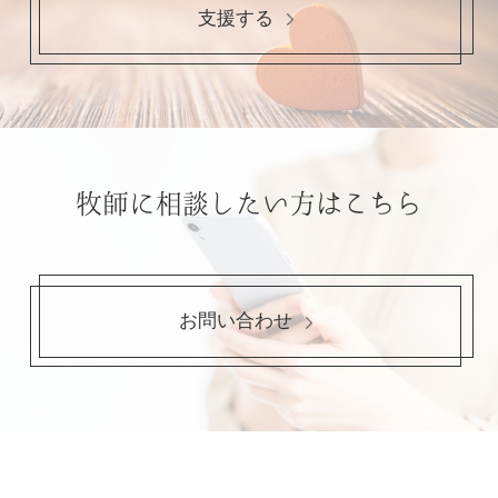
支援する
牧師に相談したい方はこちら
お問い合わせ