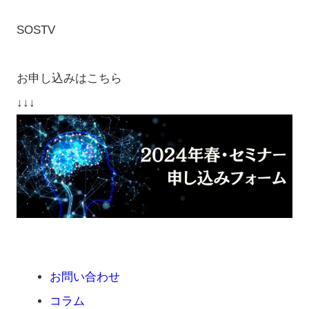
SOSTV
お申し込みはこちら
↓↓↓
お問い合わせ
コラム