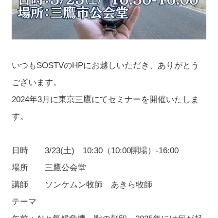
いつもSOSTVのHPにお越しいただき、ありがとう
ございます。
2024年3月に東京三鷹にてセミナーを開催いたしま
す。
日時 3/23(土) 10:30（10:00開場）-16:00
場所 三鷹公会堂
講師 ソンケムン牧師 あきら牧師
テーマ