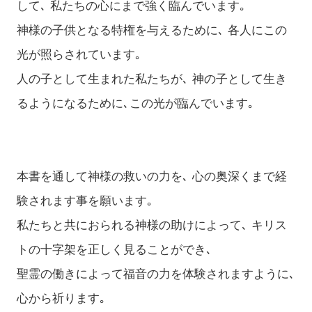
して､ 私たちの心にまで強く臨んでいます｡
神様の子供となる特権を与えるために､ 各人にこの
光が照らされています｡
人の子として生まれた私たちが､ 神の子として生き
るようになるために､この光が臨んでいます｡
本書を通して神様の救いの力を､ 心の奥深くまで経
験されます事を願います｡
私たちと共におられる神様の助けによって､ キリス
トの十字架を正しく見ることができ､
聖霊の働きによって福音の力を体験されますように､
心から祈ります｡