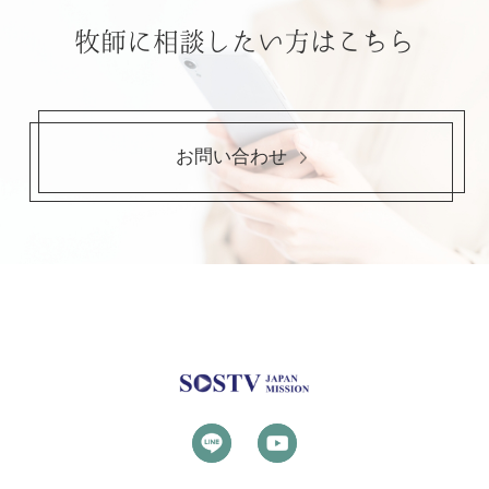
牧師に相談したい方はこちら
お問い合わせ