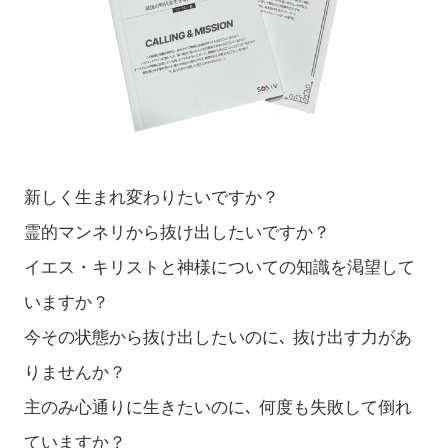
新しく生まれ変わりたいですか？
霊的マンネリから抜け出したいですか？
イエス・キリストと神様についての知識を渇望して
いますか？
今その状態から抜け出したいのに､ 抜け出す力があ
りませんか？
主のみ心通りに生きたいのに､ 何度も失敗して倒れ
ていますか？