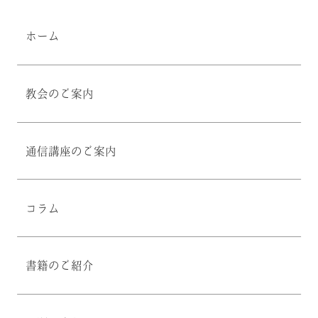
ホーム
教会のご案内
通信講座のご案内
コラム
書籍のご紹介