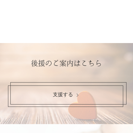
後援のご案内はこちら
支援する