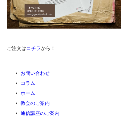
ご注文は
コチラ
から！
お問い合わせ
コラム
ホーム
教会のご案内
通信講座のご案内