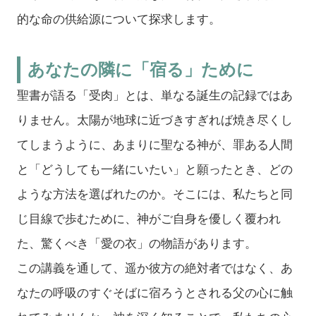
的な命の供給源について探求します。
あなたの隣に「宿る」ために
聖書が語る「受肉」とは、単なる誕生の記録ではあ
りません。太陽が地球に近づきすぎれば焼き尽くし
てしまうように、あまりに聖なる神が、罪ある人間
と「どうしても一緒にいたい」と願ったとき、どの
ような方法を選ばれたのか。そこには、私たちと同
じ目線で歩むために、神がご自身を優しく覆われ
た、驚くべき「愛の衣」の物語があります。
この講義を通して、遥か彼方の絶対者ではなく、あ
なたの呼吸のすぐそばに宿ろうとされる父の心に触