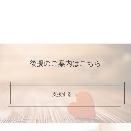
後援のご案内はこちら
支援する