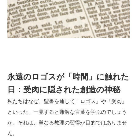
永遠のロゴスが「時間」に触れた
日：受肉に隠された創造の神秘
私たちはなぜ、聖書を通して「ロゴス」や「受肉」
といった、一見すると難解な言葉を学ぶのでしょう
か。それは、単なる教理の習得が目的ではありませ
ん。