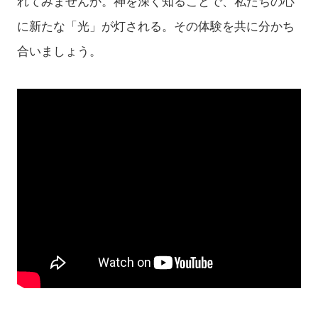
れてみませんか。神を深く知ることで、私たちの心
に新たな「光」が灯される。その体験を共に分かち
合いましょう。