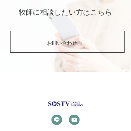
牧師に相談したい方はこちら
お問い合わせ